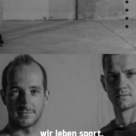
wir leben sport.