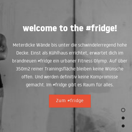
welcome to the #fridge!
Meterdicke Wände bis unter die schwindelerregend hohe
Decke. Einst als Kühlhaus errichtet, erwartet dich im
brandneuen #fridge ein urbaner Fitness Olymp. Auf über
350m2 reiner Trainingsfläche bleiben keine Wünsche
offen. Und werden definitiv keine Kompromisse
gemacht. Im #fridge gibt es Raum für alles.
Zum #fridge