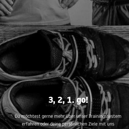
3, 2, 1. go!
Du möchtest gerne mehr über unser Trainingssystem
erfahren oder deine persönlichen Ziele mit uns